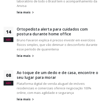
laboratório de todo o Brasil tem o acompanhamento da
Anvisa
leia mais
Ortopedista alerta para cuidados com
14
postura durante home office
ABR
Bruno Favaron explica é preciso investir em exercícios
físicos simples, que vão diminuir o desconforto durante
esse período de quarentena
leia mais
Ao toque de um dedo e de casa, encontre o
08
seu lugar para morar
ABR
Plataforma digital de venda aluguel de imóveis
residenciais e comerciais oferece negociação 100%
online, com mais agilidade e segurança
leia mais