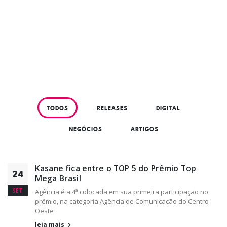
TODOS
RELEASES
DIGITAL
NEGÓCIOS
ARTIGOS
Kasane fica entre o TOP 5 do Prêmio Top
24
Mega Brasil
SET
Agência é a 4ª colocada em sua primeira participação no
prêmio, na categoria Agência de Comunicação do Centro-
Oeste
leia mais