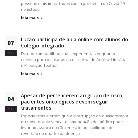
pessoas mais impactadas com a pandemia da Covid-19
no Estado
leia mais
Lucão participa de aula online com alunos do
07
Colégio Integrado
MAI
Escritor compartilhou suas experiências enquanto
cronista para os alunos da disciplina de Análise Literária
e Produção Textual
leia mais
Apesar de pertencerem ao grupo de risco,
04
pacientes oncológicos devem seguir
tratamentos
MAI
Especialistas alertam que a interrupção de quimioterapia
ou radioterapia sem a recomendação do médico pode
levar ao avanço do câncer e a impossibilidade de
reversão do quadro da doença