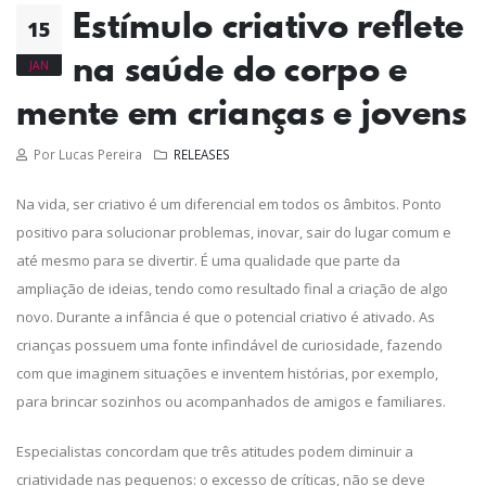
Estímulo criativo reflete
15
na saúde do corpo e
JAN
mente em crianças e jovens
Por Lucas Pereira
RELEASES
Na vida, ser criativo é um diferencial em todos os âmbitos. Ponto
positivo para solucionar problemas, inovar, sair do lugar comum e
até mesmo para se divertir. É uma qualidade que parte da
ampliação de ideias, tendo como resultado final a criação de algo
novo. Durante a infância é que o potencial criativo é ativado. As
crianças possuem uma fonte infindável de curiosidade, fazendo
com que imaginem situações e inventem histórias, por exemplo,
para brincar sozinhos ou acompanhados de amigos e familiares.
Especialistas concordam que três atitudes podem diminuir a
criatividade nas pequenos: o excesso de críticas, não se deve