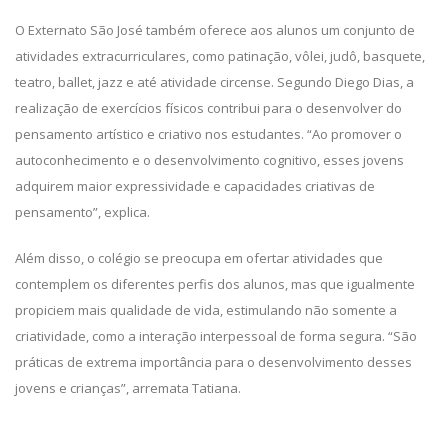
O Externato São José também oferece aos alunos um conjunto de
atividades extracurriculares, como patinação, vôlei, judô, basquete,
teatro, ballet, jazz e até atividade circense. Segundo Diego Dias, a
realização de exercícios físicos contribui para o desenvolver do
pensamento artístico e criativo nos estudantes. “Ao promover o
autoconhecimento e o desenvolvimento cognitivo, esses jovens
adquirem maior expressividade e capacidades criativas de
pensamento”, explica.
Além disso, o colégio se preocupa em ofertar atividades que
contemplem os diferentes perfis dos alunos, mas que igualmente
propiciem mais qualidade de vida, estimulando não somente a
criatividade, como a interação interpessoal de forma segura. “São
práticas de extrema importância para o desenvolvimento desses
jovens e crianças”, arremata Tatiana.