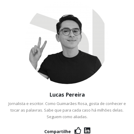
Lucas Pereira
Jornalista e escritor. Como Guimarães Rosa, gosta de conhecer e
tocar as palavras. Sabe que para cada caso há milhões delas.
Seguem como aliadas.
Compartilhe