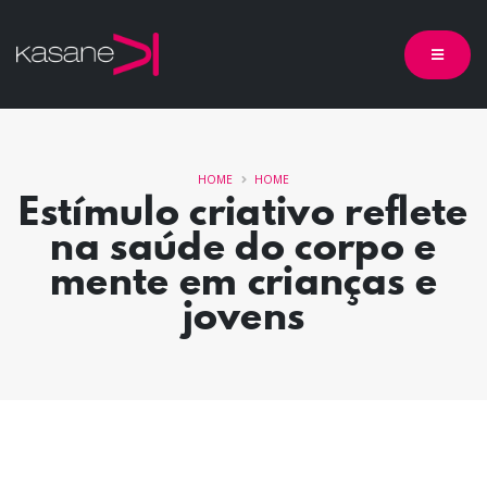
HOME
HOME
Estímulo criativo reflete
na saúde do corpo e
mente em crianças e
jovens